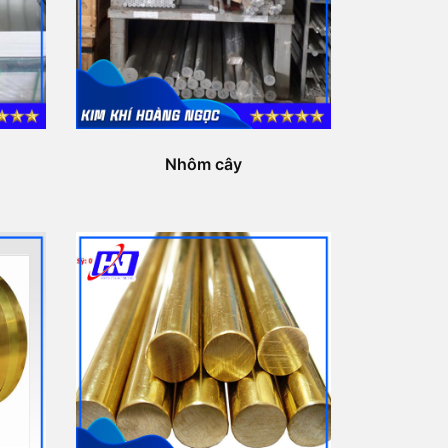
Nhôm cây