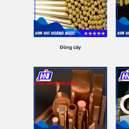
Đồng cây