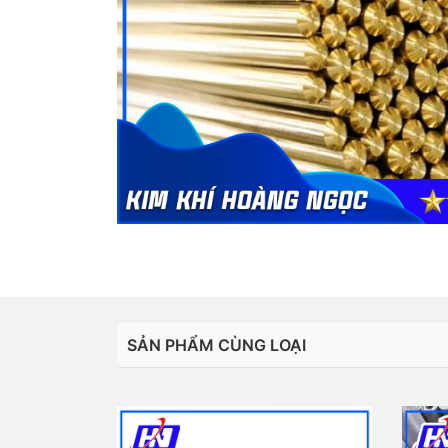
SẢN PHẨM CÙNG LOẠI