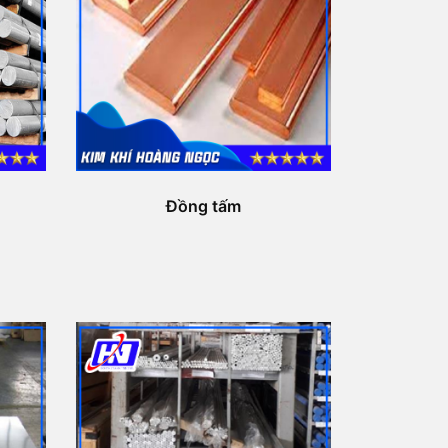
Đồng tấm