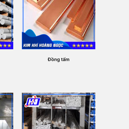
Đồng tấm