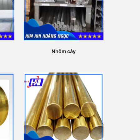
Nhôm cây