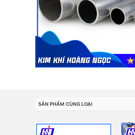
SẢN PHẨM CÙNG LOẠI