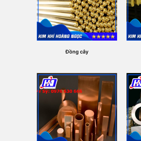
Đồng cây