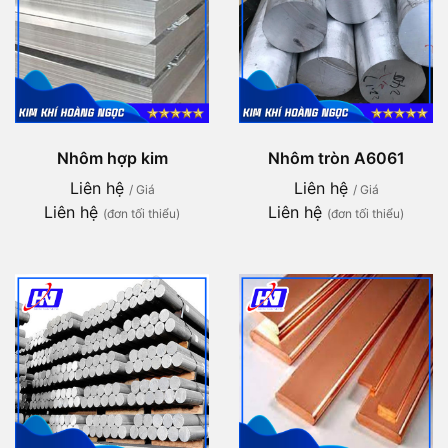
Nhôm hợp kim
Nhôm tròn A6061
Liên hệ
Liên hệ
/ Giá
/ Giá
Liên hệ
Liên hệ
(đơn tối thiểu)
(đơn tối thiểu)