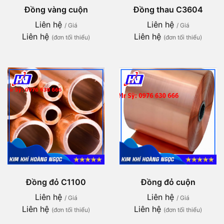
Đồng vàng cuộn
Đồng thau C3604
Liên hệ
Liên hệ
/ Giá
/ Giá
Liên hệ
Liên hệ
(đơn tối thiểu)
(đơn tối thiểu)
Đồng đỏ C1100
Đồng đỏ cuộn
Liên hệ
Liên hệ
/ Giá
/ Giá
Liên hệ
Liên hệ
(đơn tối thiểu)
(đơn tối thiểu)