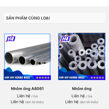
SẢN PHẨM CÙNG LOẠI
Nhôm ống A6061
Nhôm ống
Liên hệ
Liên hệ
/ Giá
/ Giá
Liên hệ
Liên hệ
(đơn tối thiểu)
(đơn tối thiểu)