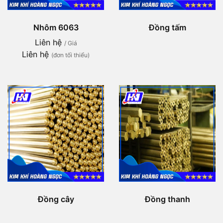
Nhôm 6063
Đồng tấm
Liên hệ
/ Giá
Liên hệ
(đơn tối thiểu)
Đồng cây
Đồng thanh