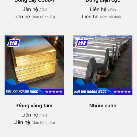
Liên hệ
Liên hệ
/ Giá
/ Giá
Liên hệ
Liên hệ
(đơn tối thiểu)
(đơn tối thiểu)
Đồng vàng tấm
Nhôm cuộn
Liên hệ
/ Giá
Liên hệ
(đơn tối thiểu)