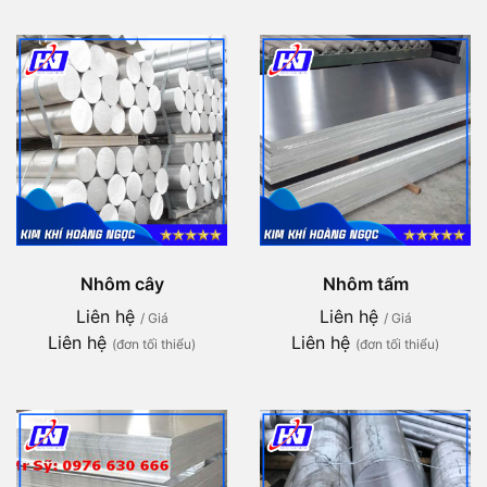
Nhôm cây
Nhôm tấm
Liên hệ
Liên hệ
/ Giá
/ Giá
Liên hệ
Liên hệ
(đơn tối thiểu)
(đơn tối thiểu)