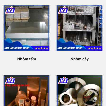
Nhôm tấm
Nhôm cây