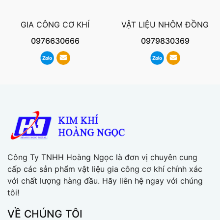
GIA CÔNG CƠ KHÍ
VẬT LIỆU NHÔM ĐỒNG
0976630666
0979830369
Công Ty TNHH Hoàng Ngọc là đơn vị chuyên cung
cấp các sản phẩm vật liệu gia công cơ khí chính xác
với chất lượng hàng đầu. Hãy liên hệ ngay với chúng
tôi!
VỀ CHÚNG TÔI